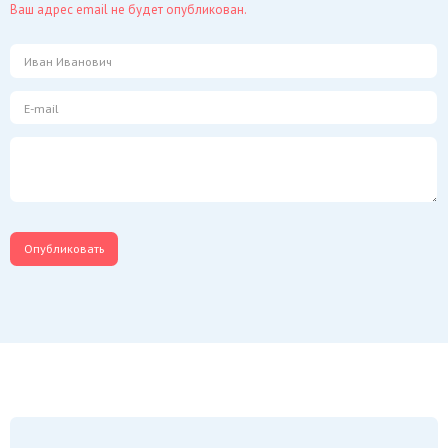
Ваш адрес email не будет опубликован.