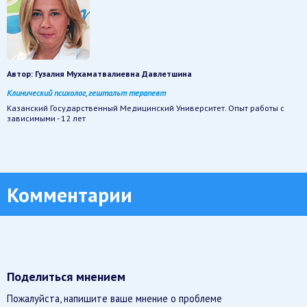
Автор:
Гузалия Мухаматвалиевна Давлетшина
Клинический психолог, гештальт терапевт
Казанский Государственный Медицинский Университет. Опыт работы с
зависимыми - 12 лет
Комментарии
Поделиться мнением
Пожалуйста, напишите ваше мнение о проблеме