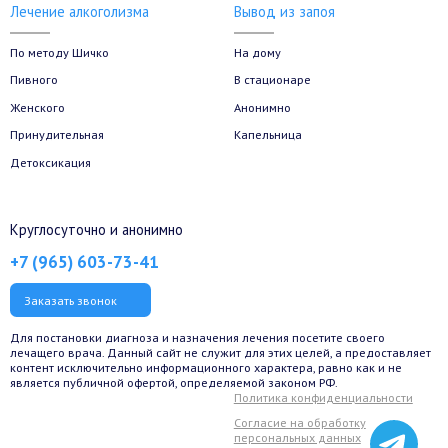
Лечение алкоголизма
Вывод из запоя
По методу Шичко
На дому
Пивного
В стационаре
Женского
Анонимно
Принудительная
Капельница
Детоксикация
Круглосуточно и анонимно
+7 (965) 603-73-41
Заказать звонок
Для постановки диагноза и назначения лечения посетите своего
лечащего врача. Данный сайт не служит для этих целей, а предоставляет
контент исключительно информационного характера, равно как и не
является публичной офертой, определяемой законом РФ.
Политика конфиденциальности
Согласие на обработку
персональных данных