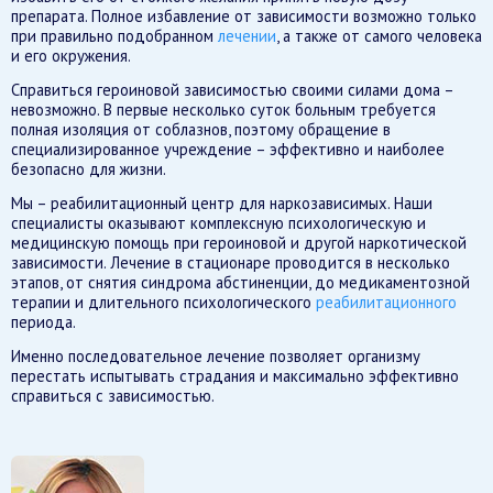
препарата. Полное избавление от зависимости возможно только
при правильно подобранном
лечении
, а также от самого человека
и его окружения.
Справиться героиновой зависимостью своими силами дома –
невозможно. В первые несколько суток больным требуется
полная изоляция от соблазнов, поэтому обращение в
специализированное учреждение – эффективно и наиболее
безопасно для жизни.
Мы – реабилитационный центр для наркозависимых. Наши
специалисты оказывают комплексную психологическую и
медицинскую помощь при героиновой и другой наркотической
зависимости. Лечение в стационаре проводится в несколько
этапов, от снятия синдрома абстиненции, до медикаментозной
терапии и длительного психологического
реабилитационного
периода.
Именно последовательное лечение позволяет организму
перестать испытывать страдания и максимально эффективно
справиться с зависимостью.