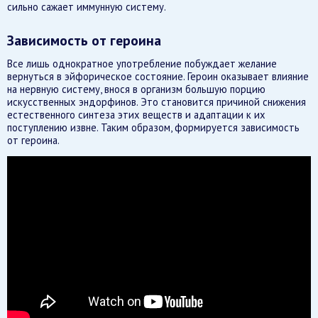
сильно сажает иммунную систему.
Зависимость от героина
Все лишь однократное употребление побуждает желание
вернуться в эйфорическое состояние. Героин оказывает влияние
на нервную систему, внося в организм большую порцию
искусственных эндорфинов. Это становится причиной снижения
естественного синтеза этих веществ и адаптации к их
поступлению извне. Таким образом, формируется зависимость
от героина.