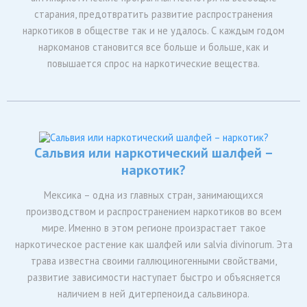
старания, предотвратить развитие распространения
наркотиков в обществе так и не удалось. С каждым годом
наркоманов становится все больше и больше, как и
повышается спрос на наркотические вещества.
Сальвия или наркотический шалфей –
наркотик?
Мексика – одна из главных стран, занимающихся
производством и распространением наркотиков во всем
мире. Именно в этом регионе произрастает такое
наркотическое растение как шалфей или salvia divinorum. Эта
трава известна своими галлюциногенными свойствами,
развитие зависимости наступает быстро и объясняется
наличием в ней дитерпеноида сальвинора.