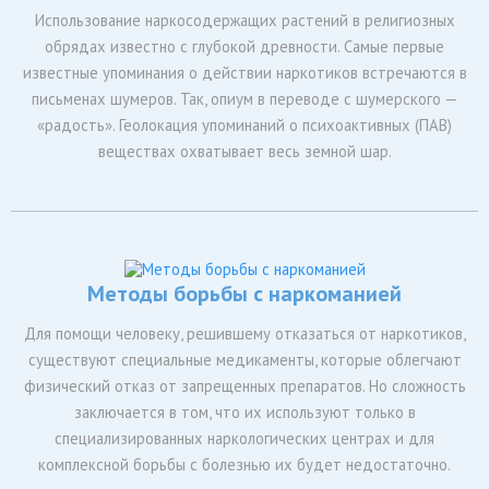
Использование наркосодержащих растений в религиозных
обрядах известно с глубокой древности. Самые первые
известные упоминания о действии наркотиков встречаются в
письменах шумеров. Так, опиум в переводе с шумерского —
«радость». Геолокация упоминаний о психоактивных (ПАВ)
веществах охватывает весь земной шар.
Методы борьбы с наркоманией
Для помощи человеку, решившему отказаться от наркотиков,
существуют специальные медикаменты, которые облегчают
физический отказ от запрещенных препаратов. Но сложность
заключается в том, что их используют только в
специализированных наркологических центрах и для
комплексной борьбы с болезнью их будет недостаточно.