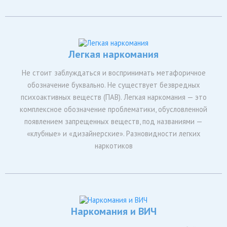
Легкая наркомания
Не стоит заблуждаться и воспринимать метафоричное
обозначение буквально. Не существует безвредных
психоактивных веществ (ПАВ). Легкая наркомания — это
комплексное обозначение проблематики, обусловленной
появлением запрещенных веществ, под названиями —
«клубные» и «дизайнерские». Разновидности легких
наркотиков
Наркомания и ВИЧ