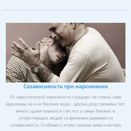
Созависимость при наркомании
От наркотической зависимости страдают не только сами
наркоманы, но и их близкие люди - друзья, родственники. Нет
ничего удивительного в том, что у самых близких и
сочувствующих людей со временем развивается
созависимость. Особенно к этому склонны жены и матери