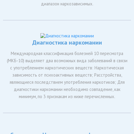
диапазон наркозависимых.
Диагностика наркомании
Международная классификация болезней 10 пересмотра
(МКБ-10) выделяет два возможных вида заболеваний в связи
с употреблением наркотических веществ: Наркотическая
зависимость от психоактивных веществ; Расстройства,
являющиеся последствием употребления наркотиков; Для
диагностики наркомании необходимо совпадение, как
минимум, по 3 признакам из ниже перечисленных.