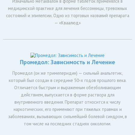
Изначально метаквалон в форме таблеток применялся в
медицинской практике для лечения бессонницы, тревожных
состояний и эпилепсии. Одно из торговых названий препарата
— «Кваалюд»
Промедол: Зависимость и Лечение
Промедол (он же тримеперидин) — сильный анальгетик,
который был создан в середине 50-х годов прошлого века.
Отличается быстрым и выраженным обезболивающим
действием, выпускается в форме раствора для
внутривенного введения. Препарат относится к числу
наркотических, его применяют при тяжелых травмах и
заболеваниях, вызывающих сильнейший болевой синдром, в
том числе на последних стадиях онкологии.