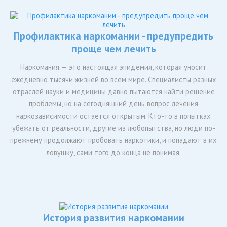
Профилактика наркомании - предупредить
проще чем лечить
Наркомания — это настоящая эпидемия, которая уносит
ежедневно тысячи жизней во всем мире. Специалисты разных
отраслей науки и медицины давно пытаются найти решение
проблемы, но на сегодняшний день вопрос лечения
наркозависимости остается открытым. Кто-то в попытках
убежать от реальности, другие из любопытства, но люди по-
прежнему продолжают пробовать наркотики, и попадают в их
ловушку, сами того до конца не понимая.
История развития наркомании