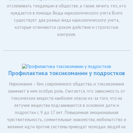
отслеживать тенденции в обществе, а также лечить тех, кто
нуждается в помощи. Виды наркологического учета Всего
существует два разных вида наркологического учета,
которые отличаются сроком действия и строгостью
контроля.
Профилактика токсикомании у подростков
Наркомания – бич современного общества, и токсикомания
занимает в нем особую роль. Считается, что зависимость от
токсических веществ наиболее опасна из-за того, что на
летучие вещества подсаживаются в основном дети и
подростки с 9 до 17 лет. Повышенная эмоциональная
чувствительность, сомнительные знакомства, любопытство и
желание идти против системы приводят молодых людей на