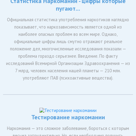
Статистика Наркомании - цифры которые
пугают...
Официальная статистика употребления наркотиков наглядно
показывает, что наркозависимость является одной из
наиболее опасных проблем во всем мире. Однако,
официальные цифры лишь смутно отражают реальное
положение дел, многочисленные исследования показали —