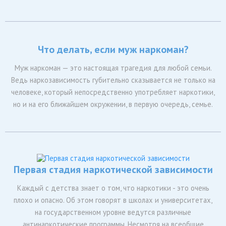
Что делать, если муж наркоман?
Муж наркоман — это настоящая трагедия для любой семьи.
Ведь наркозависимость губительно сказывается не только на
человеке, который непосредственно употребляет наркотики,
но и на его ближайшем окружении, в первую очередь, семье.
Первая стадия наркотической зависимости
Каждый с детства знает о том, что наркотики - это очень
плохо и опасно. Об этом говорят в школах и университетах,
на государственном уровне ведутся различные
антинаркотические программы. Несмотря на всеобщие