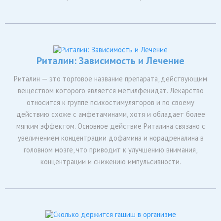
Риталин: Зависимость и Лечение
Риталин — это торговое название препарата, действующим
веществом которого является метилфенидат. Лекарство
относится к группе психостимуляторов и по своему
действию схоже с амфетаминами, хотя и обладает более
мягким эффектом. Основное действие Риталина связано с
увеличением концентрации дофамина и норадреналина в
головном мозге, что приводит к улучшению внимания,
концентрации и снижению импульсивности.