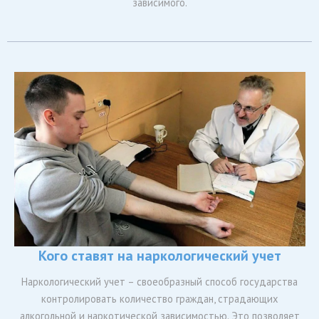
зависимого.
Кого ставят на наркологический учет
Наркологический учет – своеобразный способ государства
контролировать количество граждан, страдающих
алкогольной и наркотической зависимостью. Это позволяет