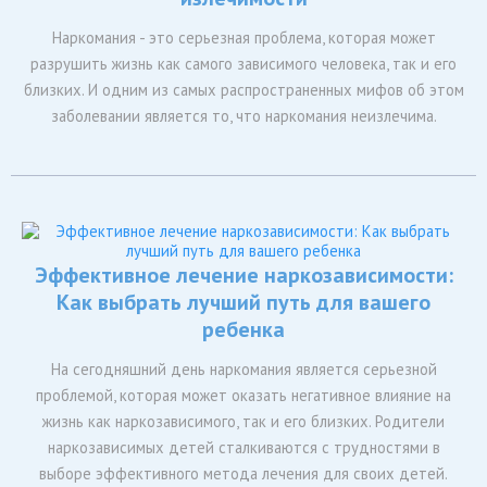
Наркомания - это серьезная проблема, которая может
разрушить жизнь как самого зависимого человека, так и его
близких. И одним из самых распространенных мифов об этом
заболевании является то, что наркомания неизлечима.
Эффективное лечение наркозависимости:
Как выбрать лучший путь для вашего
ребенка
На сегодняшний день наркомания является серьезной
проблемой, которая может оказать негативное влияние на
жизнь как наркозависимого, так и его близких. Родители
наркозависимых детей сталкиваются с трудностями в
выборе эффективного метода лечения для своих детей.