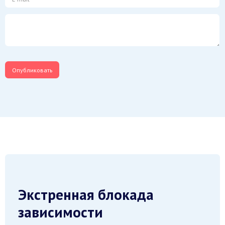
Поделиться мнением
Пожалуйста, напишите ваше мнение о проблеме
Ваш адрес email не будет опубликован.