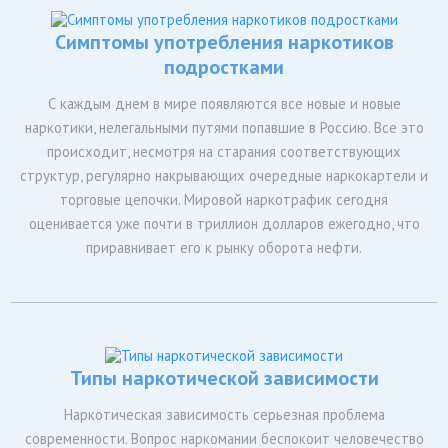
Симптомы употребления наркотиков
подростками
С каждым днем в мире появляются все новые и новые
наркотики, нелегальными путями попавшие в Россию. Все это
происходит, несмотря на старания соответствующих
структур, регулярно накрывающих очередные наркокартели и
торговые цепочки. Мировой наркотрафик сегодня
оценивается уже почти в триллион долларов ежегодно, что
приравнивает его к рынку оборота нефти.
Типы наркотической зависимости
Наркотическая зависимость серьезная проблема
современности. Вопрос наркомании беспокоит человечество