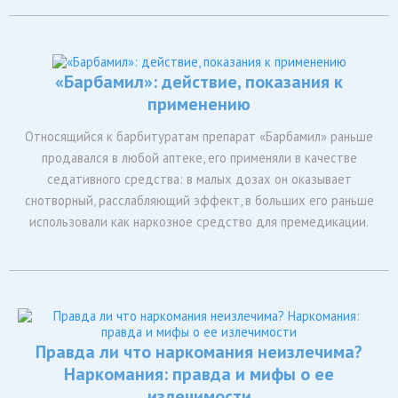
«Барбамил»: действие, показания к
применению
Относящийся к барбитуратам препарат «Барбамил» раньше
продавался в любой аптеке, его применяли в качестве
седативного средства: в малых дозах он оказывает
снотворный, расслабляющий эффект, в больших его раньше
использовали как наркозное средство для премедикации.
Правда ли что наркомания неизлечима?
Наркомания: правда и мифы о ее
излечимости