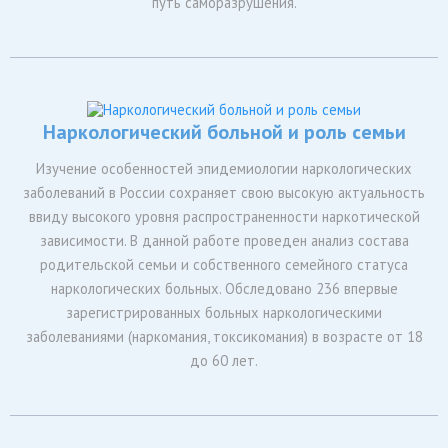
путь саморазрушения.
Наркологический больной и роль семьи
Изучение особенностей эпидемиологии наркологических
заболеваний в России сохраняет свою высокую актуальность
ввиду высокого уровня распространенности наркотической
зависимости. В данной работе проведен анализ состава
родительской семьи и собственного семейного статуса
наркологических больных. Обследовано 236 впервые
зарегистрированных больных наркологическими
заболеваниями (наркомания, токсикомания) в возрасте от 18
до 60 лет.