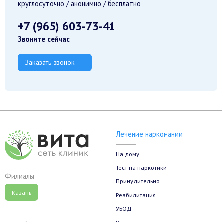
Экстренная блокада
зависимости
круглосуточно / анонимно / бесплатно
+7 (965) 603-73-41
Звоните сейчас
Заказать звонок