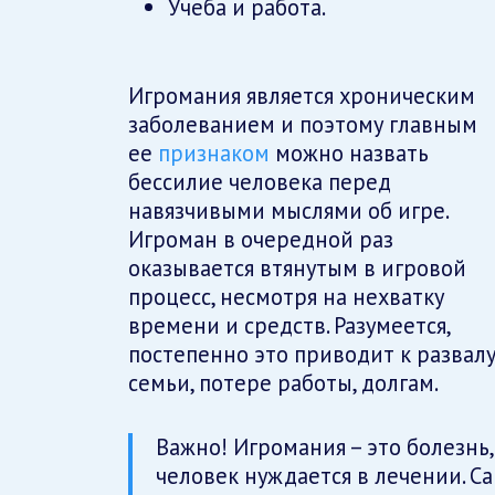
Учеба и работа.
Игромания является хроническим
заболеванием и поэтому главным
ее
признаком
можно назвать
бессилие человека перед
навязчивыми мыслями об игре.
Игроман в очередной раз
оказывается втянутым в игровой
процесс, несмотря на нехватку
времени и средств. Разумеется,
постепенно это приводит к развал
семьи, потере работы, долгам.
Важно! Игромания – это болезнь,
человек нуждается в лечении. С