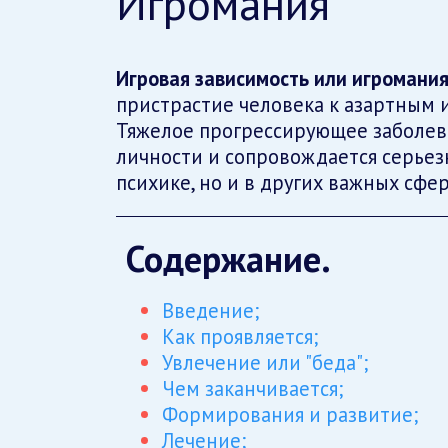
Игромания
Игровая зависимость или игромани
пристрастие человека к азартным 
Тяжелое прогрессирующее заболев
личности и сопровождается серье
психике, но и в других важных сфе
Содержание.
Введение;
Как проявляется;
Увлечение или "беда";
Чем заканчивается;
Формирования и развитие;
Лечение;